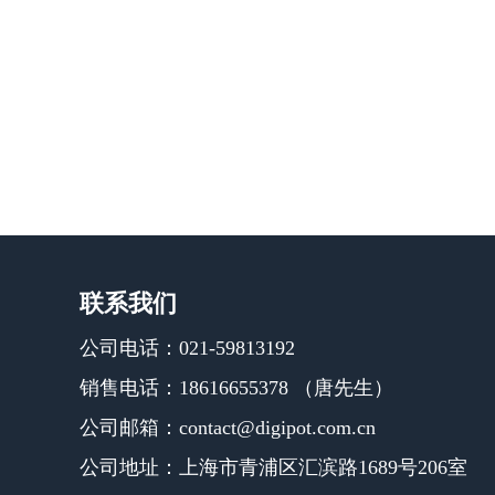
联系我们
公司电话：021-59813192
销售电话：18616655378 （唐先生）
公司邮箱：contact@digipot.com.cn
公司地址：上海市青浦区汇滨路1689号206室