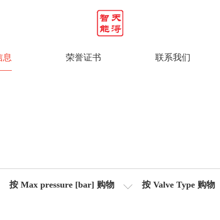
信息
荣誉证书
联系我们
按 Max pressure [bar] 购物
按 Valve Type 购物