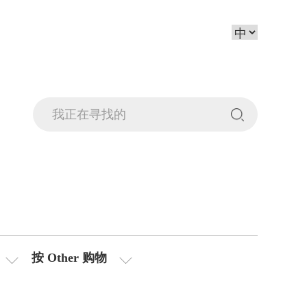
按 Other 购物