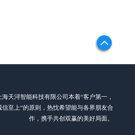
上海天浔智能科技有限公司本着“客户第一，
诚信至上”的原则，热忱希望能与各界朋友合
作，携手共创双赢的美好局面。