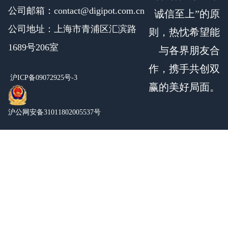
公司邮箱：contact@digipot.com.cn
诚信至上”的原
公司地址：上海市青浦区汇滨路
则，热忱希望能
1689号206室
与各界朋友合
作，携手共创双
沪ICP备09072925号-3
赢的美好局面。
沪公网安备31011802005537号