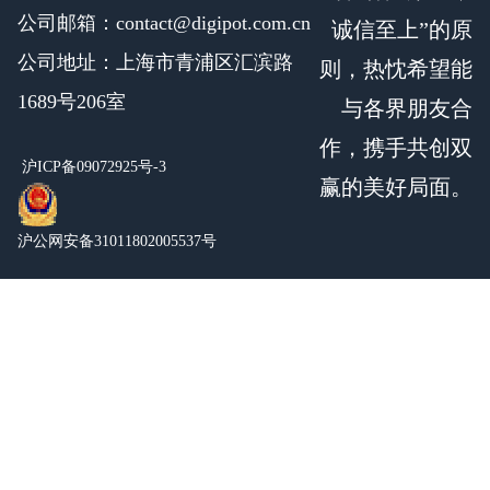
公司邮箱：contact@digipot.com.cn
诚信至上”的原
公司地址：上海市青浦区汇滨路
则，热忱希望能
1689号206室
与各界朋友合
作，携手共创双
沪ICP备09072925号-3
赢的美好局面。
沪公网安备31011802005537号