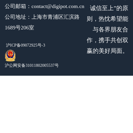
公司邮箱：contact@digipot.com.cn
诚信至上”的原
公司地址：上海市青浦区汇滨路
则，热忱希望能
1689号206室
与各界朋友合
作，携手共创双
沪ICP备09072925号-3
赢的美好局面。
沪公网安备31011802005537号