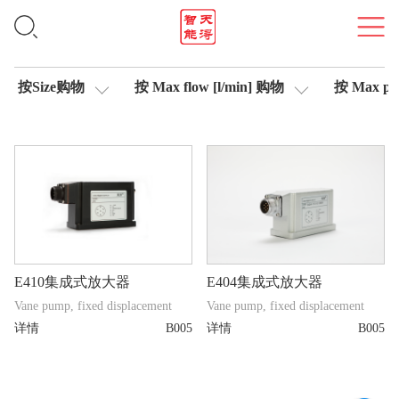
集成式放大器
按Size购物
按 Max flow [l/min] 购物
按 Max pre
E410集成式放大器
E404集成式放大器
Vane pump, fixed displacement
Vane pump, fixed displacement
详情
B005
详情
B005