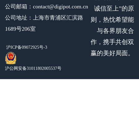
公司邮箱：contact@digipot.com.cn
诚信至上”的原
公司地址：上海市青浦区汇滨路
则，热忱希望能
1689号206室
与各界朋友合
作，携手共创双
沪ICP备09072925号-3
赢的美好局面。
沪公网安备31011802005537号