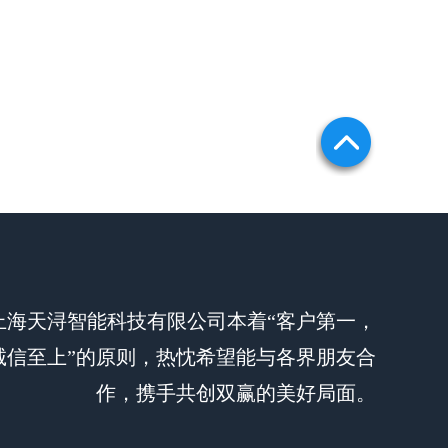
上海天浔智能科技有限公司本着“客户第一，
诚信至上”的原则，热忱希望能与各界朋友合
作，携手共创双赢的美好局面。