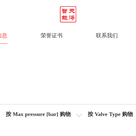
信息
荣誉证书
联系我们
按 Max pressure [bar] 购物
按 Valve Type 购物