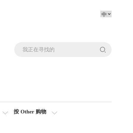
按 Other 购物