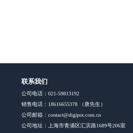
联系我们
公司电话：021-59813192
销售电话：18616655378 （唐先生）
公司邮箱：contact@digipot.com.cn
公司地址：上海市青浦区汇滨路1689号206室