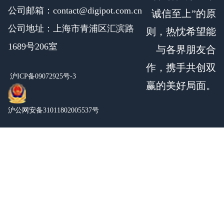
公司邮箱：contact@digipot.com.cn
诚信至上”的原
公司地址：上海市青浦区汇滨路
则，热忱希望能
1689号206室
与各界朋友合
作，携手共创双
沪ICP备09072925号-3
赢的美好局面。
沪公网安备31011802005537号