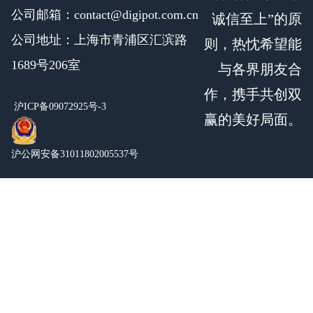
公司邮箱：contact@digipot.com.cn
诚信至上”的原
公司地址：上海市青浦区汇滨路
则，热忱希望能
1689号206室
与各界朋友合
作，携手共创双
沪ICP备09072925号-3
赢的美好局面。
沪公网安备31011802005537号